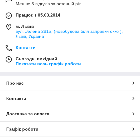
Менше 5 відгуків за останній рік
Працює з 05.03.2014
м. Львів
вул. Зелена 281а, (новобудова біля заправки окко ),
Львів, Україна
Контакти
Сьогодні вихідний
Показати весь графік роботи
Про нас
Контакти
Доставка та оплата
Графік роботи