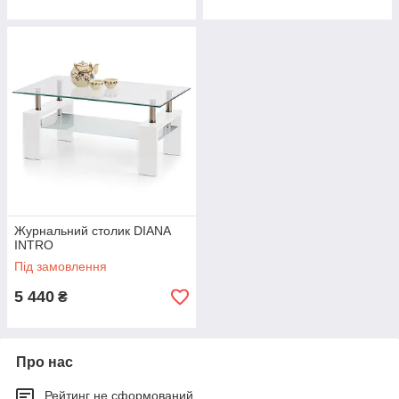
Журнальний столик DIANA
INTRO
Під замовлення
5 440
₴
Про нас
Рейтинг не сформований