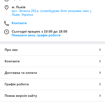
м. Львів
вул. Зелена 281а, (новобудова біля заправки окко ),
Львів, Україна
Контакти
Сьогодні працює з 10:00 до 18:00
Показати весь графік роботи
Про нас
Контакти
Доставка та оплата
Графік роботи
Повна версія сайту