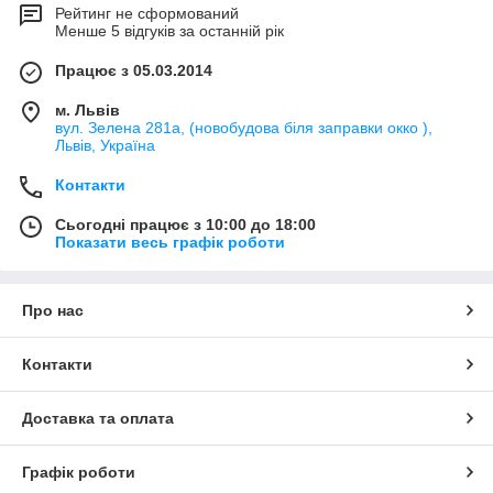
Рейтинг не сформований
Менше 5 відгуків за останній рік
Працює з 05.03.2014
м. Львів
вул. Зелена 281а, (новобудова біля заправки окко ),
Львів, Україна
Контакти
Сьогодні працює з 10:00 до 18:00
Показати весь графік роботи
Про нас
Контакти
Доставка та оплата
Графік роботи