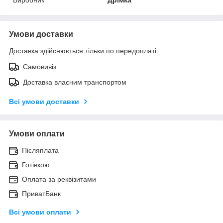
Умови доставки
Доставка здійснюється тільки по передоплаті.
Самовивіз
Доставка власним транспортом
Всі умови доставки
Умови оплати
Післяплата
Готівкою
Оплата за реквізитами
ПриватБанк
Всі умови оплати