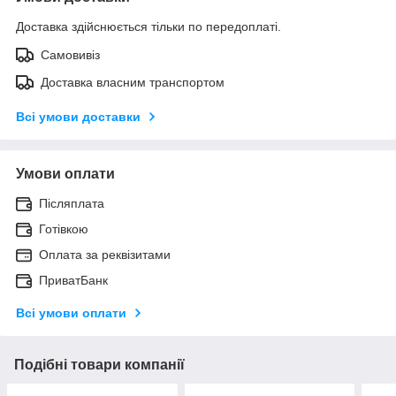
Доставка здійснюється тільки по передоплаті.
Самовивіз
Доставка власним транспортом
Всі умови доставки
Умови оплати
Післяплата
Готівкою
Оплата за реквізитами
ПриватБанк
Всі умови оплати
Подібні товари компанії