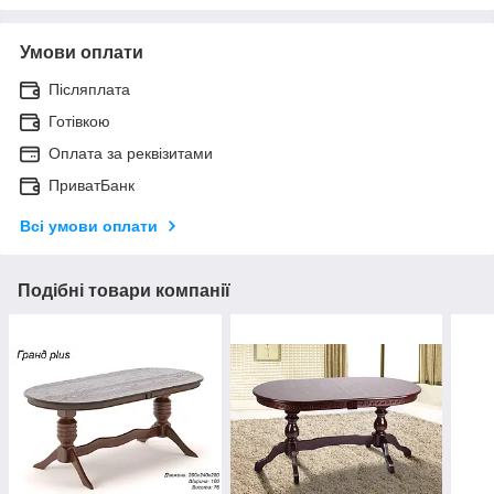
Умови оплати
Післяплата
Готівкою
Оплата за реквізитами
ПриватБанк
Всі умови оплати
Подібні товари компанії