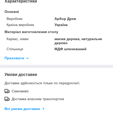
Характеристики
Основні
Виробник
Арбор Древ
Країна виробник
Україна
Матеріал виготовлення столу
Каркас, ніжки
масив дерева, натуральне
дерево
Стільниця
МДФ шпонований
Приховати
Умови доставки
Доставка здійснюється тільки по передоплаті.
Самовивіз
Доставка власним транспортом
Всі умови доставки