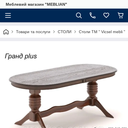
Меблевий магазин "MEBLIAN"
Товари та послуги
СТОЛИ
Столи ТМ " Vicsel mebli "