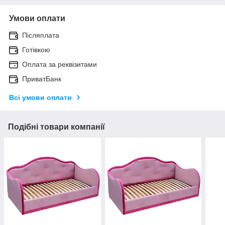
Умови оплати
Післяплата
Готівкою
Оплата за реквізитами
ПриватБанк
Всі умови оплати
Подібні товари компанії