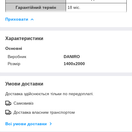
Гарантійний термін
18 міс.
Приховати
Характеристики
Основні
Виробник
DANIRO
Розмір
1400х2000
Умови доставки
Доставка здійснюється тільки по передоплаті.
Самовивіз
Доставка власним транспортом
Всі умови доставки