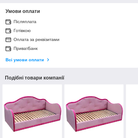
Умови оплати
Післяплата
Готівкою
Оплата за реквізитами
ПриватБанк
Всі умови оплати
Подібні товари компанії