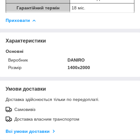
Гарантійний термін
18 міс.
Приховати
Характеристики
Основні
Виробник
DANIRO
Розмір
1400х2000
Умови доставки
Доставка здійснюється тільки по передоплаті.
Самовивіз
Доставка власним транспортом
Всі умови доставки