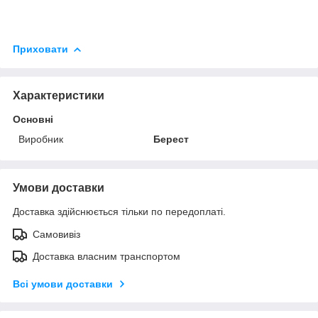
Приховати
Характеристики
Основні
Виробник
Берест
Умови доставки
Доставка здійснюється тільки по передоплаті.
Самовивіз
Доставка власним транспортом
Всі умови доставки