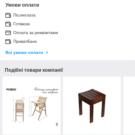
Умови оплати
Післяплата
Готівкою
Оплата за реквізитами
ПриватБанк
Всі умови оплати
Подібні товари компанії