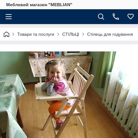
Меблевий магазин "MEBLIAN"
Товари та послуги
СТІЛЬЦІ
Стілець для годування