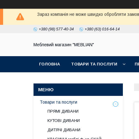
Зараз компанія не може швидко обробляти замовл
+380 (98) 577-40-34
+380 (63) 016-64-14
Меблевий магазин "MEBLIAN"
ГОЛОВНА
ТОВАРИ ТА ПОСЛУГИ
П
Товари та послуги
ПРЯМІ ДИВАНИ
КУТОВІ ДИВАНИ
ДИТЯЧІ ДИВАНИ