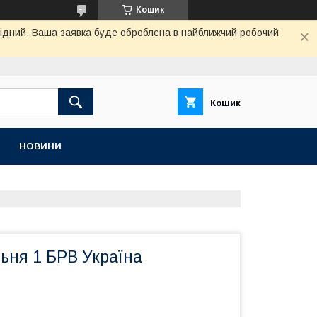
Кошик
ихідний. Ваша заявка буде оброблена в найближчий робочий
Кошик
НОВИНИ
ьня 1 БРВ Україна