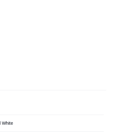
d White