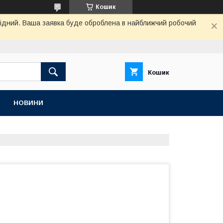
Кошик
ихідний. Ваша заявка буде оброблена в найближчий робочий
Кошик
НОВИНИ