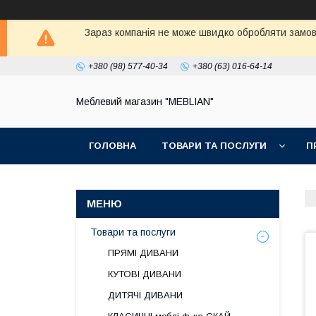
Зараз компанія не може швидко обробляти замовл
+380 (98) 577-40-34
+380 (63) 016-64-14
Меблевий магазин "MEBLIAN"
ГОЛОВНА
ТОВАРИ ТА ПОСЛУГИ
П
Товари та послуги
ПРЯМІ ДИВАНИ
КУТОВІ ДИВАНИ
ДИТЯЧІ ДИВАНИ