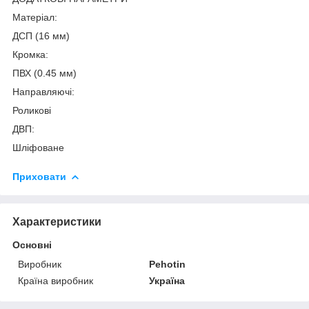
Матеріал:
ДСП (16 мм)
Кромка:
ПВХ (0.45 мм)
Направляючі:
Роликові
ДВП:
Шліфоване
Приховати
Характеристики
Основні
Виробник
Pehotin
Країна виробник
Україна