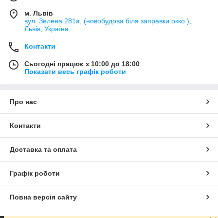
м. Львів
вул. Зелена 281а, (новобудова біля заправки окко ),
Львів, Україна
Контакти
Сьогодні працює з 10:00 до 18:00
Показати весь графік роботи
Про нас
Контакти
Доставка та оплата
Графік роботи
Повна версія сайту