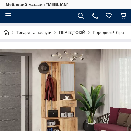
Меблевий магазин "MEBLIAN"
Товари та послуги
ПЕРЕДПОКІЙ
Передпокій Ліра