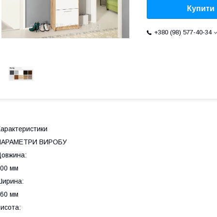
Купити
+380 (98) 577-40-34
арактеристики
ПАРАМЕТРИ ВИРОБУ
овжина:
00 мм
Ширина:
60 мм
исота: