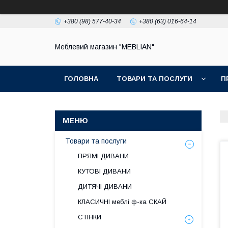
+380 (98) 577-40-34
+380 (63) 016-64-14
Меблевий магазин "MEBLIAN"
ГОЛОВНА
ТОВАРИ ТА ПОСЛУГИ
П
Товари та послуги
ПРЯМІ ДИВАНИ
КУТОВІ ДИВАНИ
ДИТЯЧІ ДИВАНИ
КЛАСИЧНІ меблі ф-ка СКАЙ
СТІНКИ