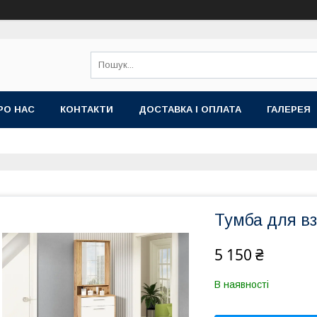
РО НАС
КОНТАКТИ
ДОСТАВКА І ОПЛАТА
ГАЛЕРЕЯ
Тумба для вз
5 150 ₴
В наявності