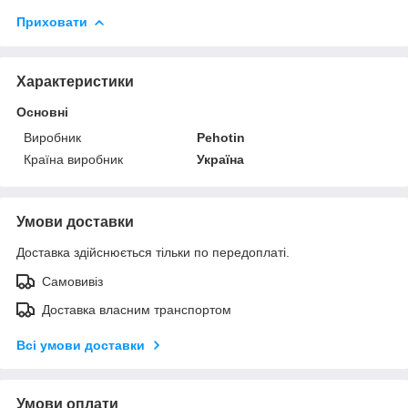
Приховати
Характеристики
Основні
Виробник
Pehotin
Країна виробник
Україна
Умови доставки
Доставка здійснюється тільки по передоплаті.
Самовивіз
Доставка власним транспортом
Всі умови доставки
Умови оплати