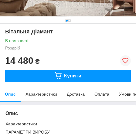
Вітальня Діамант
В наявності
Роздріб
14 480
₴
Купити
Опис
Характеристики
Доставка
Оплата
Умови п
Опис
Характеристики
ПАРАМЕТРИ ВИРОБУ