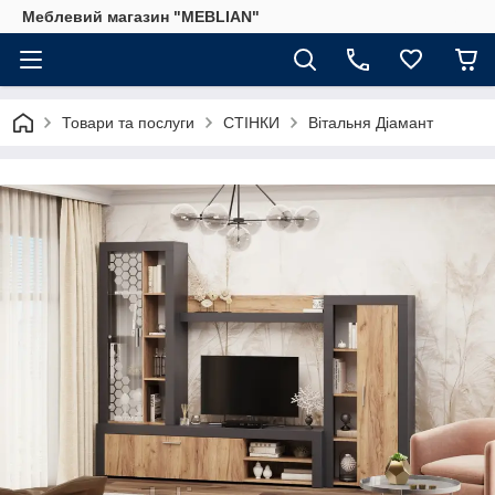
Меблевий магазин "MEBLIAN"
Товари та послуги
СТІНКИ
Вітальня Діамант