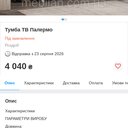
Тумба ТВ Палермо
Під замовлення
Роздріб
Відправка з
23 серпня 2026
4 040
₴
Опис
Характеристики
Доставка
Оплата
Умови п
Опис
Характеристики
ПАРАМЕТРИ ВИРОБУ
Довжина: