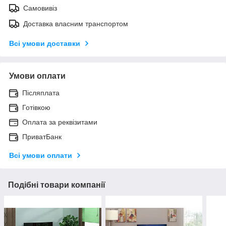
Самовивіз
Доставка власним транспортом
Всі умови доставки
Умови оплати
Післяплата
Готівкою
Оплата за реквізитами
ПриватБанк
Всі умови оплати
Подібні товари компанії