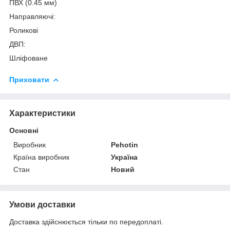
ПВХ (0.45 мм)
Направляючі:
Роликові
ДВП:
Шліфоване
Приховати
Характеристики
Основні
Виробник
Pehotin
Країна виробник
Україна
Стан
Новий
Умови доставки
Доставка здійснюється тільки по передоплаті.