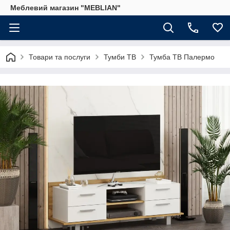
Меблевий магазин "MEBLIAN"
Товари та послуги
Тумби ТВ
Тумба ТВ Палермо