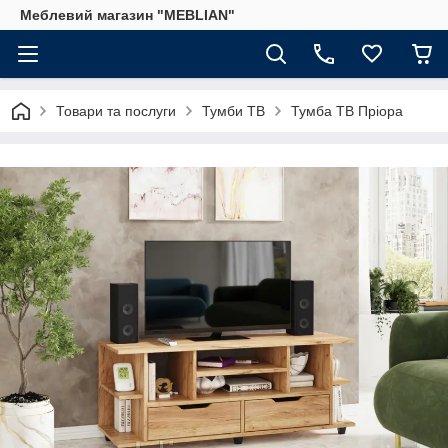
Меблевий магазин "MEBLIAN"
Товари та послуги
Тумби ТВ
Тумба ТВ Пріора