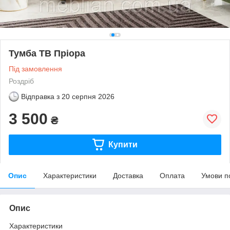
Тумба ТВ Пріора
Під замовлення
Роздріб
Відправка з
20 серпня 2026
3 500
₴
Купити
Опис
Характеристики
Доставка
Оплата
Умови п
Опис
Характеристики