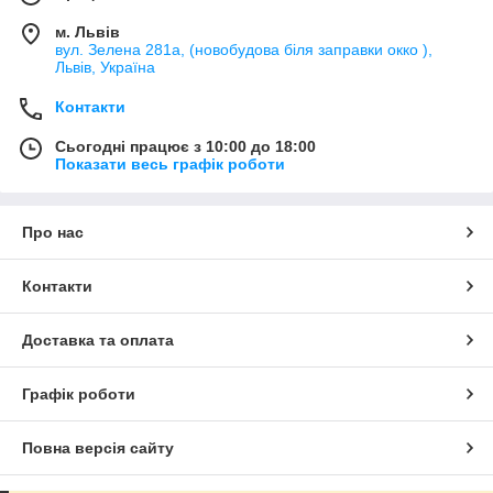
м. Львів
вул. Зелена 281а, (новобудова біля заправки окко ),
Львів, Україна
Контакти
Сьогодні працює з 10:00 до 18:00
Показати весь графік роботи
Про нас
Контакти
Доставка та оплата
Графік роботи
Повна версія сайту