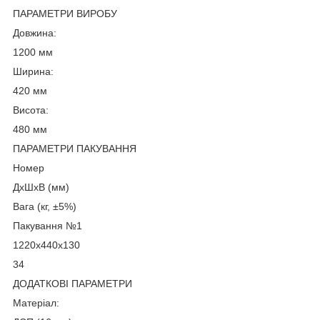
ПАРАМЕТРИ ВИРОБУ
Довжина:
1200 мм
Ширина:
420 мм
Висота:
480 мм
ПАРАМЕТРИ ПАКУВАННЯ
Номер
ДхШхВ (мм)
Вага (кг, ±5%)
Пакування №1
1220х440х130
34
ДОДАТКОВІ ПАРАМЕТРИ
Матеріал: