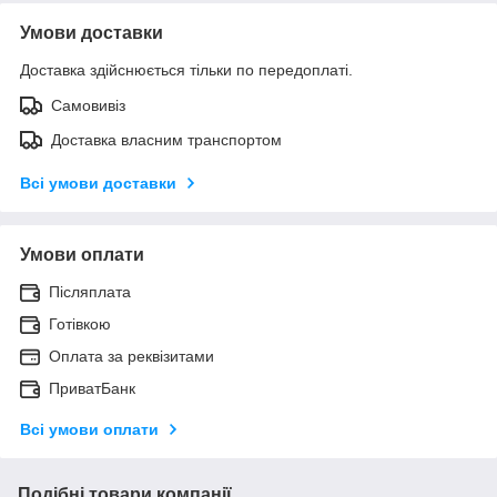
Умови доставки
Доставка здійснюється тільки по передоплаті.
Самовивіз
Доставка власним транспортом
Всі умови доставки
Умови оплати
Післяплата
Готівкою
Оплата за реквізитами
ПриватБанк
Всі умови оплати
Подібні товари компанії