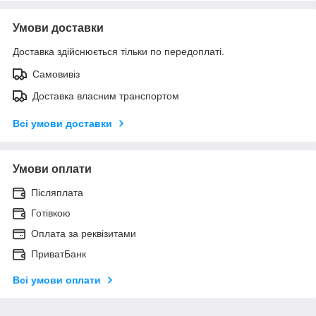
Умови доставки
Доставка здійснюється тільки по передоплаті.
Самовивіз
Доставка власним транспортом
Всі умови доставки
Умови оплати
Післяплата
Готівкою
Оплата за реквізитами
ПриватБанк
Всі умови оплати