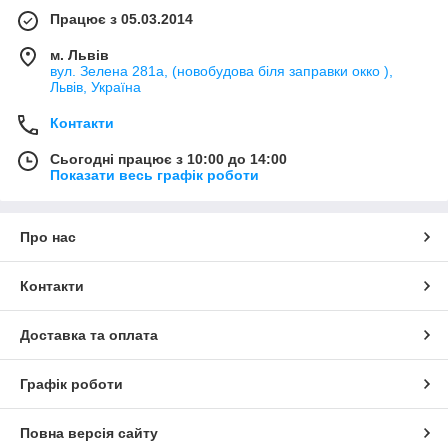
Працює з 05.03.2014
м. Львів
вул. Зелена 281а, (новобудова біля заправки окко ),
Львів, Україна
Контакти
Сьогодні працює з 10:00 до 14:00
Показати весь графік роботи
Про нас
Контакти
Доставка та оплата
Графік роботи
Повна версія сайту