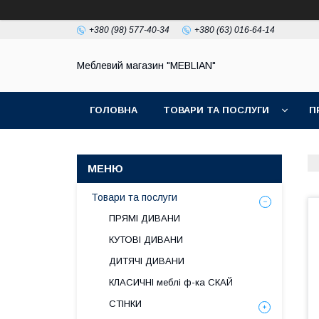
+380 (98) 577-40-34
+380 (63) 016-64-14
Меблевий магазин "MEBLIAN"
ГОЛОВНА
ТОВАРИ ТА ПОСЛУГИ
П
Товари та послуги
ПРЯМІ ДИВАНИ
КУТОВІ ДИВАНИ
ДИТЯЧІ ДИВАНИ
КЛАСИЧНІ меблі ф-ка СКАЙ
СТІНКИ