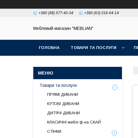
+380 (98) 577-40-34
+380 (63) 016-64-14
Меблевий магазин "MEBLIAN"
ГОЛОВНА
ТОВАРИ ТА ПОСЛУГИ
П
Товари та послуги
ПРЯМІ ДИВАНИ
КУТОВІ ДИВАНИ
ДИТЯЧІ ДИВАНИ
КЛАСИЧНІ меблі ф-ка СКАЙ
СТІНКИ