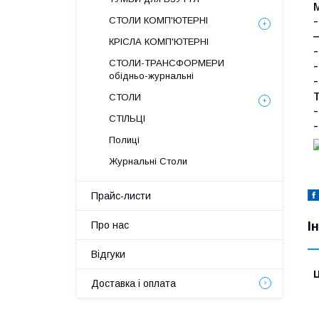
СТОЛИ КОМП'ЮТЕРНІ
КРІСЛА КОМП'ЮТЕРНІ
СТОЛИ-ТРАНСФОРМЕРИ
обідньо-журнальні
СТОЛИ
СТІЛЬЦІ
Полиці
Журнальні Столи
Прайс-листи
І
Про нас
Відгуки
Ц
Доставка і оплата