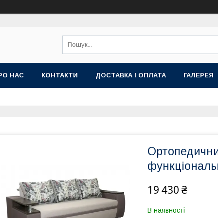
РО НАС
КОНТАКТИ
ДОСТАВКА І ОПЛАТА
ГАЛЕРЕЯ
Ортопедични
функціональ
19 430 ₴
В наявності