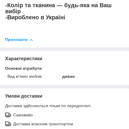
-Колір та тканина — будь-яка на Ваш
вибір
-Вироблено в Україні
Приховати
Характеристики
Основні атрибути
Вид м'яких меблів
диван
Умови доставки
Доставка здійснюється тільки по передоплаті.
Самовивіз
Доставка власним транспортом