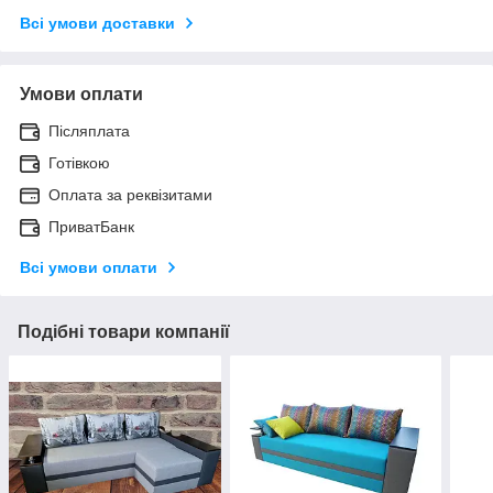
Всі умови доставки
Умови оплати
Післяплата
Готівкою
Оплата за реквізитами
ПриватБанк
Всі умови оплати
Подібні товари компанії