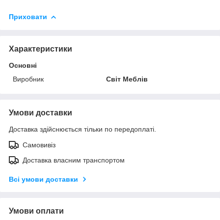
Приховати
Характеристики
Основні
Виробник
Світ Меблів
Умови доставки
Доставка здійснюється тільки по передоплаті.
Самовивіз
Доставка власним транспортом
Всі умови доставки
Умови оплати