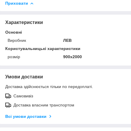
Приховати
Характеристики
Основні
Виробник
ЛЕВ
Користувальницькі характеристики
розмір
900х2000
Умови доставки
Доставка здійснюється тільки по передоплаті.
Самовивіз
Доставка власним транспортом
Всі умови доставки