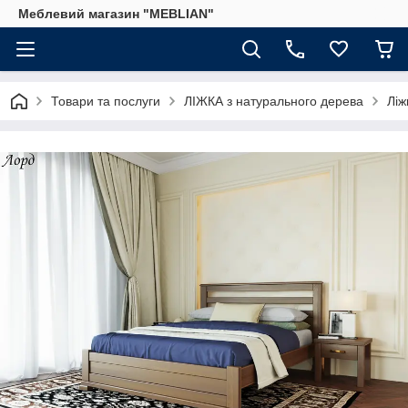
Меблевий магазин "MEBLIAN"
Товари та послуги
ЛІЖКА з натурального дерева
Ліж