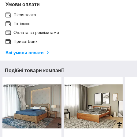
Умови оплати
Післяплата
Готівкою
Оплата за реквізитами
ПриватБанк
Всі умови оплати
Подібні товари компанії