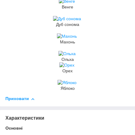
Венге
Дуб сонома
Махонь
Ольха
Орех
Яблоко
Приховати
Характеристики
Основні