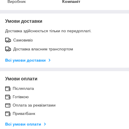
Виробник
Компаніт
Умови доставки
Доставка здійснюється тільки по передоплаті.
Самовивіз
Доставка власним транспортом
Всі умови доставки
Умови оплати
Післяплата
Готівкою
Оплата за реквізитами
ПриватБанк
Всі умови оплати