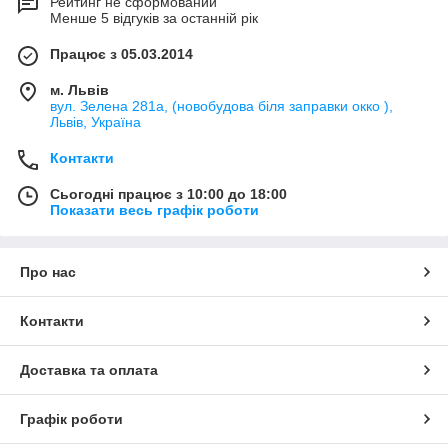
Рейтинг не сформований
Менше 5 відгуків за останній рік
Працює з 05.03.2014
м. Львів
вул. Зелена 281а, (новобудова біля заправки окко ),
Львів, Україна
Контакти
Сьогодні працює з 10:00 до 18:00
Показати весь графік роботи
Про нас
Контакти
Доставка та оплата
Графік роботи