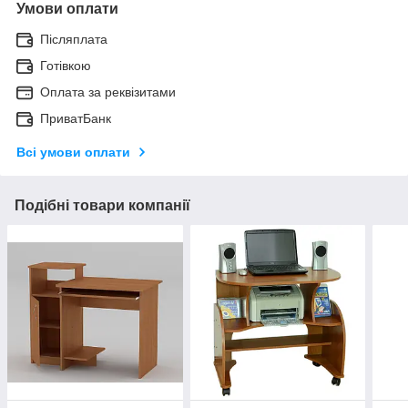
Умови оплати
Післяплата
Готівкою
Оплата за реквізитами
ПриватБанк
Всі умови оплати
Подібні товари компанії