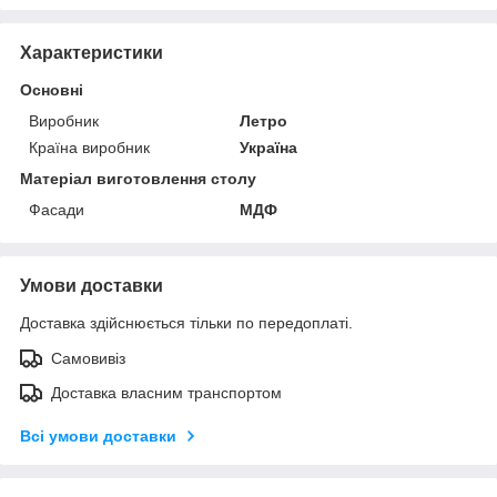
Характеристики
Основні
Виробник
Летро
Країна виробник
Україна
Матеріал виготовлення столу
Фасади
МДФ
Умови доставки
Доставка здійснюється тільки по передоплаті.
Самовивіз
Доставка власним транспортом
Всі умови доставки