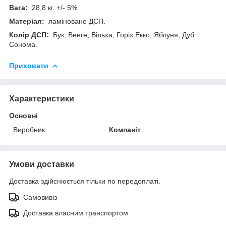
Вага:
28,8 кг. +/- 5%
Матеріал:
ламіноване ДСП.
Колір ДСП:
Бук, Венге, Вільха, Горіх Екко, Яблуня, Дуб
Сонома.
Приховати
Характеристики
Основні
Виробник
Компаніт
Умови доставки
Доставка здійснюється тільки по передоплаті.
Самовивіз
Доставка власним транспортом