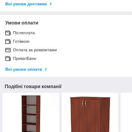
Всі умови доставки
Умови оплати
Післяплата
Готівкою
Оплата за реквізитами
ПриватБанк
Всі умови оплати
Подібні товари компанії