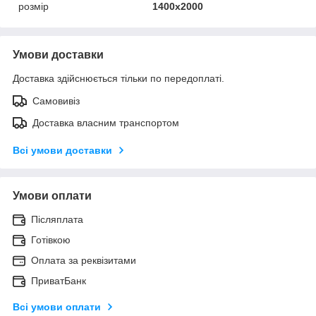
розмір
1400х2000
Умови доставки
Доставка здійснюється тільки по передоплаті.
Самовивіз
Доставка власним транспортом
Всі умови доставки
Умови оплати
Післяплата
Готівкою
Оплата за реквізитами
ПриватБанк
Всі умови оплати