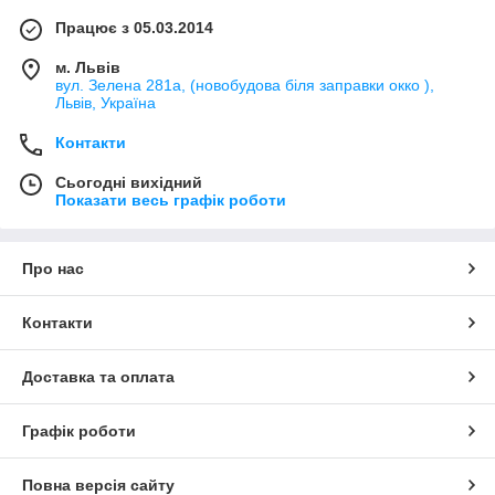
Працює з 05.03.2014
м. Львів
вул. Зелена 281а, (новобудова біля заправки окко ),
Львів, Україна
Контакти
Сьогодні вихідний
Показати весь графік роботи
Про нас
Контакти
Доставка та оплата
Графік роботи
Повна версія сайту