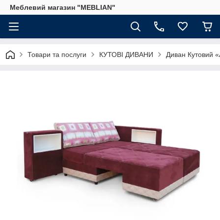
Меблевий магазин "MEBLIAN"
Товари та послуги
КУТОВІ ДИВАНИ
Диван Кутовий «