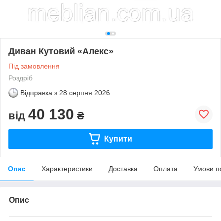
Диван Кутовий «Алекс»
Під замовлення
Роздріб
Відправка з
28 серпня 2026
40 130
від
₴
Купити
Опис
Характеристики
Доставка
Оплата
Умови п
Опис