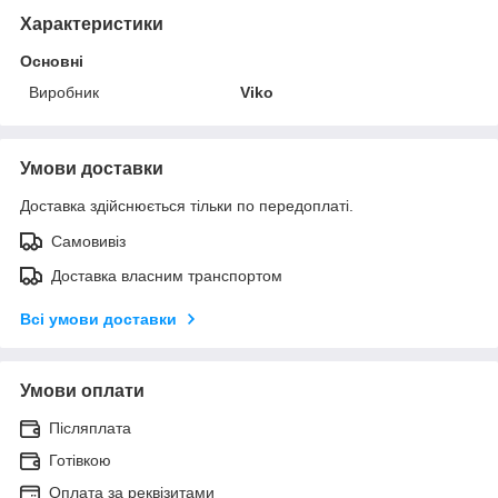
Характеристики
Основні
Виробник
Viko
Умови доставки
Доставка здійснюється тільки по передоплаті.
Самовивіз
Доставка власним транспортом
Всі умови доставки
Умови оплати
Післяплата
Готівкою
Оплата за реквізитами