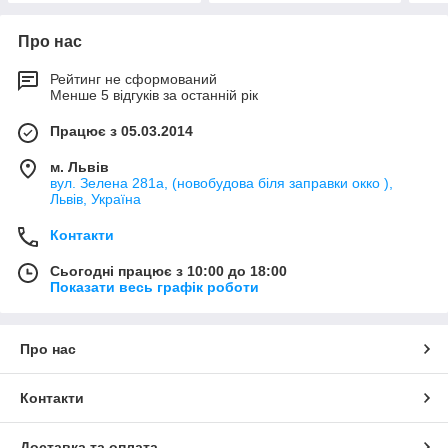
Про нас
Рейтинг не сформований
Менше 5 відгуків за останній рік
Працює з 05.03.2014
м. Львів
вул. Зелена 281а, (новобудова біля заправки окко ),
Львів, Україна
Контакти
Сьогодні працює з 10:00 до 18:00
Показати весь графік роботи
Про нас
Контакти
Доставка та оплата