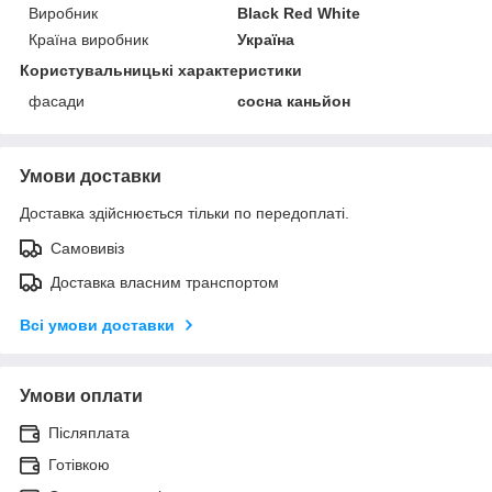
Виробник
Black Red White
Країна виробник
Україна
Користувальницькі характеристики
фасади
сосна каньйон
Умови доставки
Доставка здійснюється тільки по передоплаті.
Самовивіз
Доставка власним транспортом
Всі умови доставки
Умови оплати
Післяплата
Готівкою