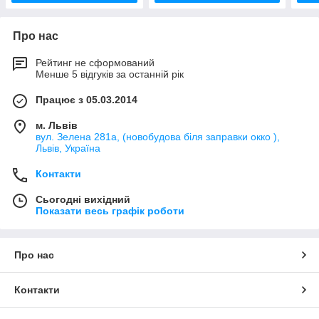
Про нас
Рейтинг не сформований
Менше 5 відгуків за останній рік
Працює з 05.03.2014
м. Львів
вул. Зелена 281а, (новобудова біля заправки окко ),
Львів, Україна
Контакти
Сьогодні вихідний
Показати весь графік роботи
Про нас
Контакти