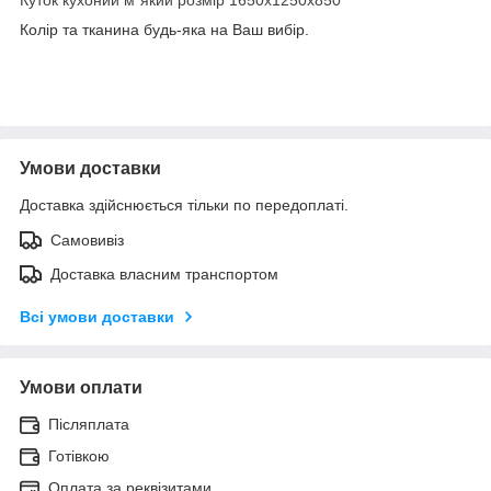
Колір та тканина будь-яка на Ваш вибір.
Умови доставки
Доставка здійснюється тільки по передоплаті.
Самовивіз
Доставка власним транспортом
Всі умови доставки
Умови оплати
Післяплата
Готівкою
Оплата за реквізитами