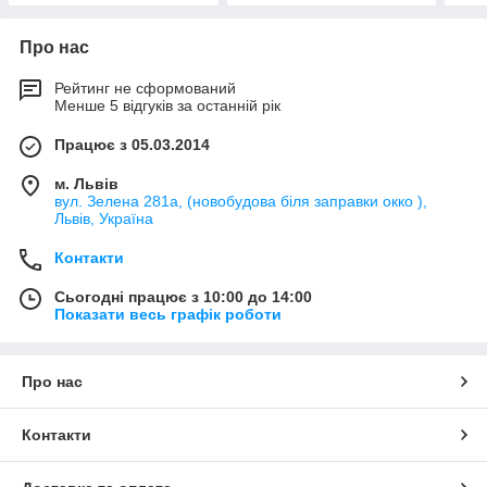
Про нас
Рейтинг не сформований
Менше 5 відгуків за останній рік
Працює з 05.03.2014
м. Львів
вул. Зелена 281а, (новобудова біля заправки окко ),
Львів, Україна
Контакти
Сьогодні працює з 10:00 до 14:00
Показати весь графік роботи
Про нас
Контакти