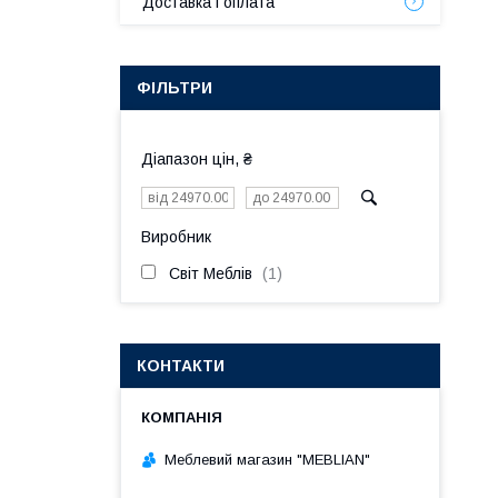
Доставка і оплата
ФІЛЬТРИ
Діапазон цін, ₴
Виробник
Світ Меблів
1
КОНТАКТИ
Меблевий магазин "MEBLIAN"