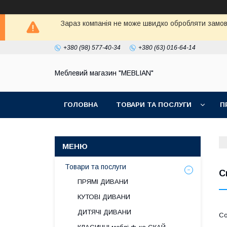
Зараз компанія не може швидко обробляти замовл
+380 (98) 577-40-34
+380 (63) 016-64-14
Меблевий магазин "MEBLIAN"
ГОЛОВНА
ТОВАРИ ТА ПОСЛУГИ
П
Товари та послуги
С
ПРЯМІ ДИВАНИ
КУТОВІ ДИВАНИ
ДИТЯЧІ ДИВАНИ