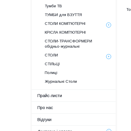
Тумби ТВ
ТУМБИ для ВЗУТТЯ
СТОЛИ КОМП'ЮТЕРНІ
КРІСЛА КОМП'ЮТЕРНІ
СТОЛИ-ТРАНСФОРМЕРИ
обідньо-журнальні
СТОЛИ
СТІЛЬЦІ
Полиці
Журнальні Столи
Прайс-листи
Про нас
Відгуки