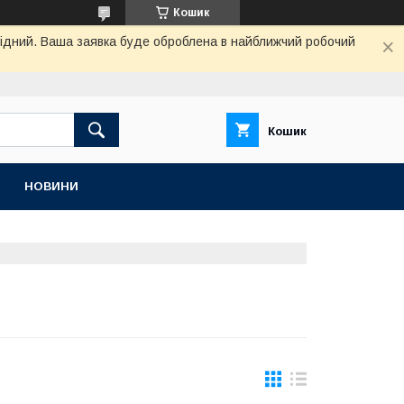
Кошик
ихідний. Ваша заявка буде оброблена в найближчий робочий
Кошик
НОВИНИ