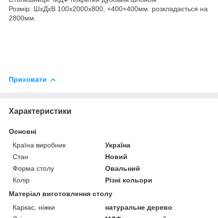
Розмір: ШхДхВ 100х2000х800, +400+400мм. розкладається на
2800мм.
Приховати
Характеристики
Основні
Країна виробник
Україна
Стан
Новий
Форма столу
Овальний
Колір
Різні кольори
Матеріал виготовлення столу
Каркас, ніжки
натуральне дерево