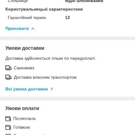
Стільниця
МДФ шпонований
Користувальницькі характеристики
Гарантійний термін
12
Приховати
Умови доставки
Доставка здійснюється тільки по передоплаті.
Самовивіз
Доставка власним транспортом
Всі умови доставки
Умови оплати
Післяплата
Готівкою