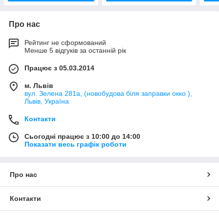
Про нас
Рейтинг не сформований
Менше 5 відгуків за останній рік
Працює з 05.03.2014
м. Львів
вул. Зелена 281а, (новобудова біля заправки окко ),
Львів, Україна
Контакти
Сьогодні працює з 10:00 до 14:00
Показати весь графік роботи
Про нас
Контакти