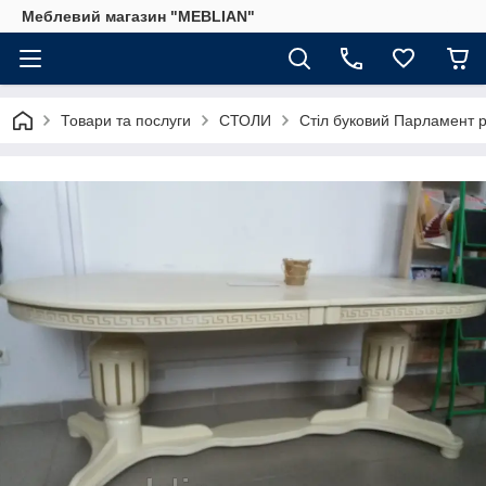
Меблевий магазин "MEBLIAN"
Товари та послуги
СТОЛИ
Стіл буковий Парламент р