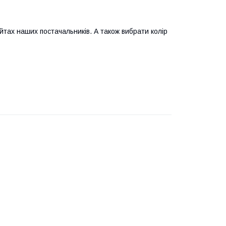
айтах наших постачальників. А також вибрати колір