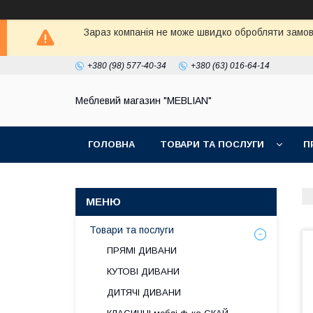
Зараз компанія не може швидко обробляти замовл
+380 (98) 577-40-34
+380 (63) 016-64-14
Меблевий магазин "MEBLIAN"
ГОЛОВНА
ТОВАРИ ТА ПОСЛУГИ
П
Товари та послуги
ПРЯМІ ДИВАНИ
КУТОВІ ДИВАНИ
ДИТЯЧІ ДИВАНИ