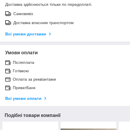
Доставка здійснюється тільки по передоплаті.
Самовивіз
Доставка власним транспортом
Всі умови доставки
Умови оплати
Післяплата
Готівкою
Оплата за реквізитами
ПриватБанк
Всі умови оплати
Подібні товари компанії