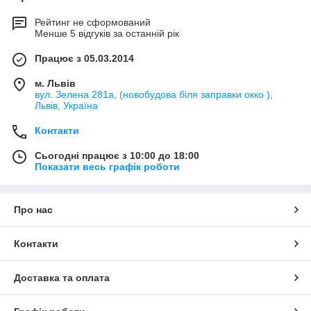
Рейтинг не сформований
Менше 5 відгуків за останній рік
Працює з 05.03.2014
м. Львів
вул. Зелена 281а, (новобудова біля заправки окко ),
Львів, Україна
Контакти
Сьогодні працює з 10:00 до 18:00
Показати весь графік роботи
Про нас
Контакти
Доставка та оплата