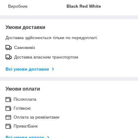
Виробник
Black Red White
Умови доставки
Доставка здійснюється тільки по передоплаті.
Самовивіз
Доставка власним транспортом
Всі умови доставки
Умови оплати
Післяплата
Готівкою
Оплата за реквізитами
ПриватБанк
Всі умови оплати