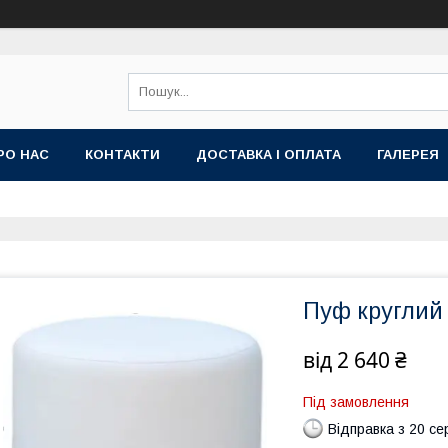
РО НАС
КОНТАКТИ
ДОСТАВКА І ОПЛАТА
ГАЛЕРЕЯ
Пуф круглий
від
2 640 ₴
Під замовлення
Відправка з 20 се