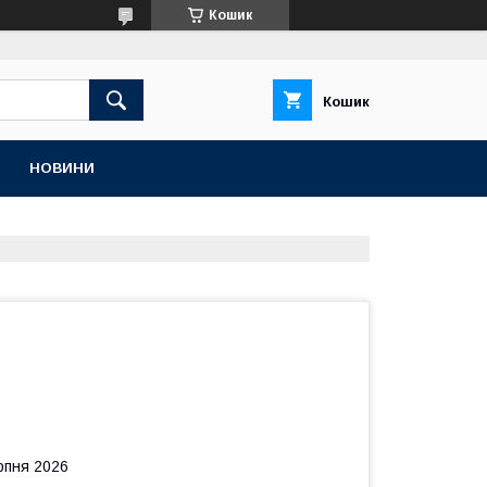
Кошик
Кошик
НОВИНИ
рпня 2026