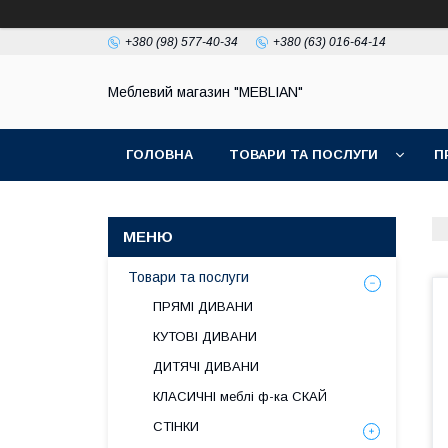
+380 (98) 577-40-34
+380 (63) 016-64-14
Меблевий магазин "MEBLIAN"
ГОЛОВНА
ТОВАРИ ТА ПОСЛУГИ
П
Товари та послуги
ПРЯМІ ДИВАНИ
КУТОВІ ДИВАНИ
ДИТЯЧІ ДИВАНИ
КЛАСИЧНІ меблі ф-ка СКАЙ
СТІНКИ