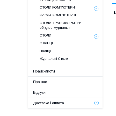
СТОЛИ КОМП'ЮТЕРНІ
Ц
КРІСЛА КОМП'ЮТЕРНІ
СТОЛИ-ТРАНСФОРМЕРИ
обідньо-журнальні
СТОЛИ
СТІЛЬЦІ
Полиці
Журнальні Столи
Прайс-листи
Про нас
Відгуки
Доставка і оплата