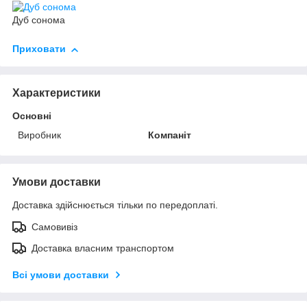
Дуб сонома
Приховати
Характеристики
Основні
Виробник
Компаніт
Умови доставки
Доставка здійснюється тільки по передоплаті.
Самовивіз
Доставка власним транспортом
Всі умови доставки