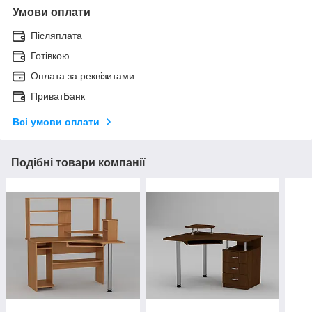
Умови оплати
Післяплата
Готівкою
Оплата за реквізитами
ПриватБанк
Всі умови оплати
Подібні товари компанії