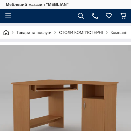
Меблевий магазин "MEBLIAN"
Товари та послуги
СТОЛИ КОМП'ЮТЕРНІ
Компаніт