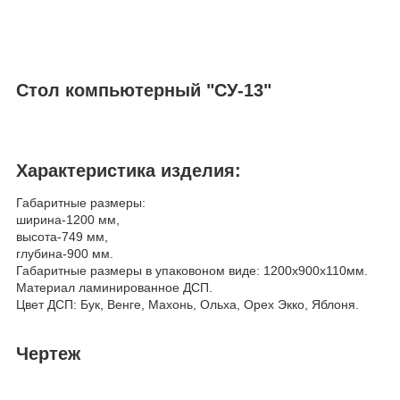
Стол компьютерный "СУ-13"
Характеристика изделия:
Габаритные размеры:
ширина-1200 мм,
высота-749 мм,
глубина-900 мм.
Габаритные размеры в упаковоном виде: 1200х900х110мм.
Материал ламинированное ДСП.
Цвет ДСП: Бук, Венге, Махонь, Ольха, Орех Экко, Яблоня.
Чертеж