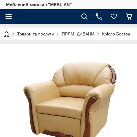
Меблевий магазин "MEBLIAN"
Товари та послуги
ПРЯМІ ДИВАНИ
Крісло Бостон