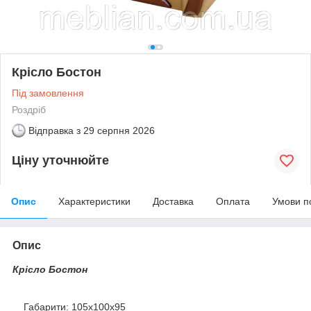
Крісло Бостон
Під замовлення
Роздріб
Відправка з
29 серпня 2026
Ціну уточнюйте
Опис
Характеристики
Доставка
Оплата
Умови п
Опис
Крісло Бостон
Габарити: 105х100х95