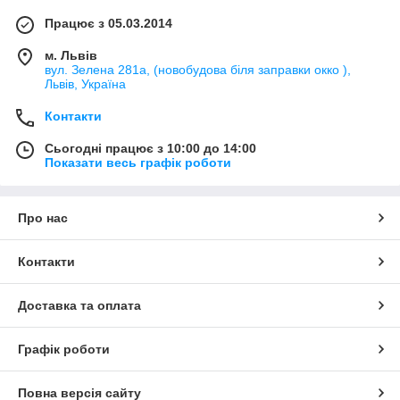
Працює з 05.03.2014
м. Львів
вул. Зелена 281а, (новобудова біля заправки окко ),
Львів, Україна
Контакти
Сьогодні працює з 10:00 до 14:00
Показати весь графік роботи
Про нас
Контакти
Доставка та оплата
Графік роботи
Повна версія сайту