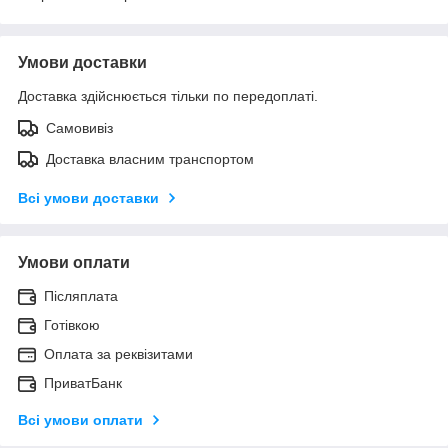
Умови доставки
Доставка здійснюється тільки по передоплаті.
Самовивіз
Доставка власним транспортом
Всі умови доставки
Умови оплати
Післяплата
Готівкою
Оплата за реквізитами
ПриватБанк
Всі умови оплати