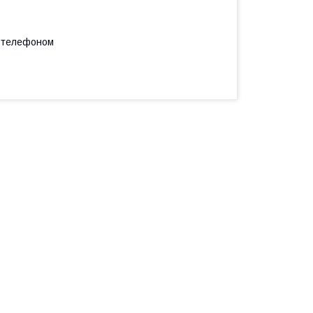
а телефоном