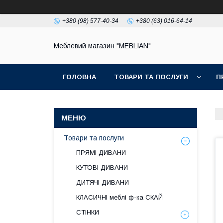
+380 (98) 577-40-34
+380 (63) 016-64-14
Меблевий магазин "MEBLIAN"
ГОЛОВНА
ТОВАРИ ТА ПОСЛУГИ
П
Товари та послуги
ПРЯМІ ДИВАНИ
КУТОВІ ДИВАНИ
ДИТЯЧІ ДИВАНИ
КЛАСИЧНІ меблі ф-ка СКАЙ
СТІНКИ