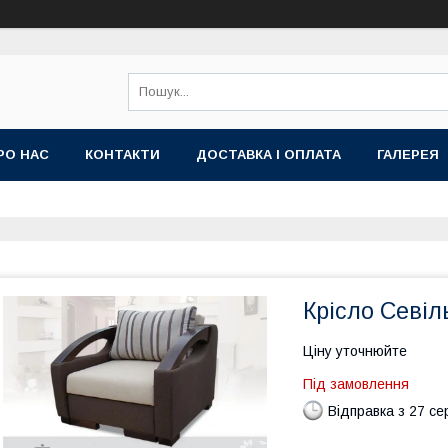
РО НАС
КОНТАКТИ
ДОСТАВКА І ОПЛАТА
ГАЛЕРЕЯ
Крісло Севіл
Ціну уточнюйте
Під замовлення
Відправка з 27 се