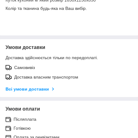
Колір та тканина будь-яка на Ваш вибір.
Умови доставки
Доставка здійснюється тільки по передоплаті.
Самовивіз
Доставка власним транспортом
Всі умови доставки
Умови оплати
Післяплата
Готівкою
Оплата за реквізитами