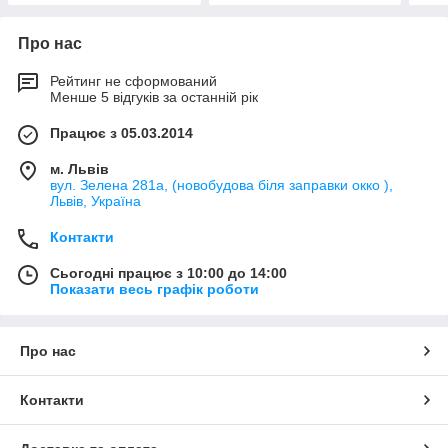
Про нас
Рейтинг не сформований
Менше 5 відгуків за останній рік
Працює з 05.03.2014
м. Львів
вул. Зелена 281а, (новобудова біля заправки окко ),
Львів, Україна
Контакти
Сьогодні працює з 10:00 до 14:00
Показати весь графік роботи
Про нас
Контакти